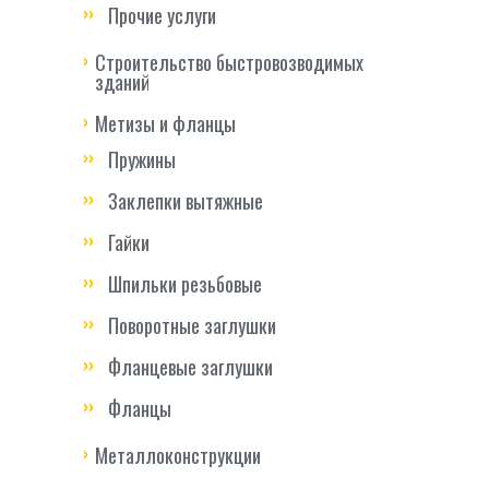
Прочие услуги
Строительство быстровозводимых
зданий
Метизы и фланцы
Пружины
Заклепки вытяжные
Гайки
Шпильки резьбовые
Поворотные заглушки
Фланцевые заглушки
Фланцы
Металлоконструкции