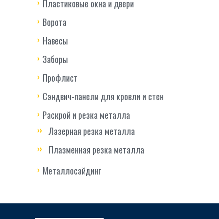
Пластиковые окна и двери
Ворота
Навесы
Заборы
Профлист
Сэндвич-панели для кровли и стен
Раскрой и резка металла
Лазерная резка металла
Плазменная резка металла
Металлосайдинг