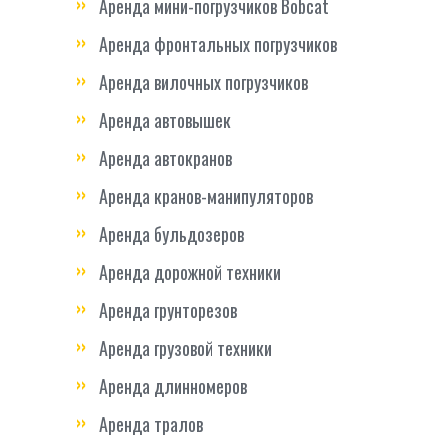
Аренда мини-погрузчиков Bobcat
Аренда фронтальных погрузчиков
Аренда вилочных погрузчиков
Аренда автовышек
Аренда автокранов
Аренда кранов-манипуляторов
Аренда бульдозеров
Аренда дорожной техники
Аренда грунторезов
Аренда грузовой техники
Аренда длинномеров
Аренда тралов