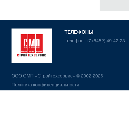
ТЕЛЕФОНЫ
Телефон:
+7 (8452) 49-42-23
ООО СМП «Стройтехсервис» © 2002-2026
Политика конфиденциальности