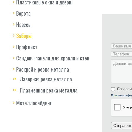
Пластиковые окна и двери
Ворота
Навесы
Заборы
Профлист
Сэндвич-панели для кровли и стен
Раскрой и резка металла
Лазерная резка металла
Согласи
Плазменная резка металла
Политика конфи
Металлосайдинг
Отправит