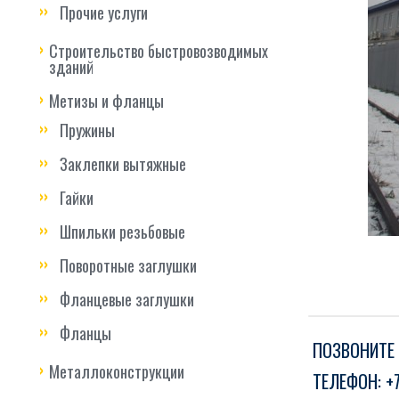
Прочие услуги
Строительство быстровозводимых
зданий
Метизы и фланцы
Пружины
Заклепки вытяжные
Гайки
Шпильки резьбовые
Поворотные заглушки
Фланцевые заглушки
Фланцы
ПОЗВОНИТЕ 
Металлоконструкции
ТЕЛЕФОН:
+