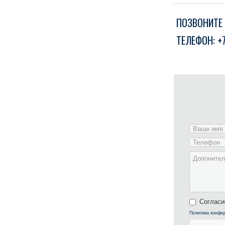
ПОЗВОНИТЕ 
ТЕЛЕФОН:
+
Согласи
Политика конфи