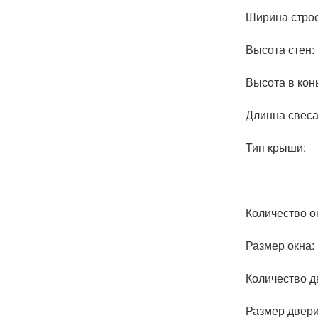
Ширина стро
Высота стен:
Высота в кон
Длинна свеса
Тип крыши:
Количество о
Размер окна:
Количество д
Размер двери