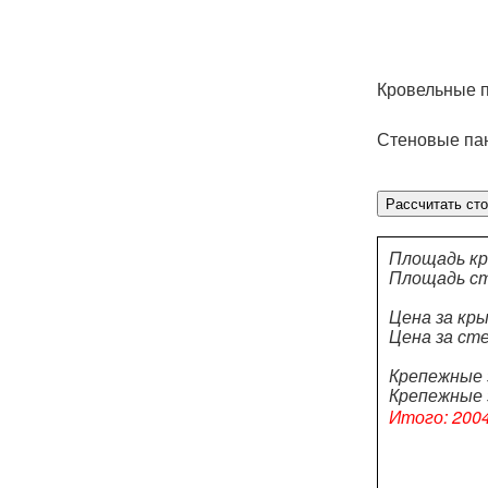
Кровельные п
Стеновые па
Рассчитать ст
Площадь кр
Площадь ст
Цена за кры
Цена за сте
Крепежные 
Крепежные 
Итого: 2004