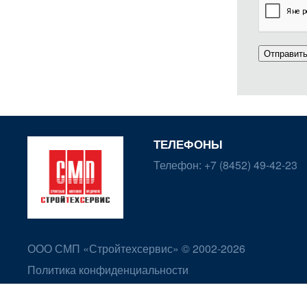
Отправит
ТЕЛЕФОНЫ
Телефон:
+7 (8452) 49-42-23
ООО СМП «Стройтехсервис» © 2002-2026
Политика конфиденциальности