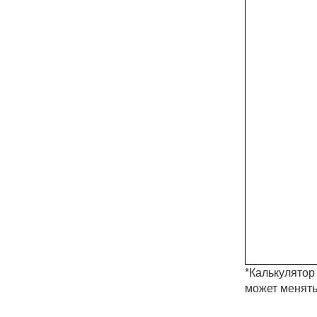
*Калькулятор
может менять