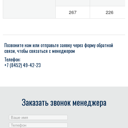
Лазерная резка металла
267
226
Плазменная резка металла
Металлосайдинг
Позвоните нам или отправьте заявку через форму обратной
связи, чтобы связаться с менеджером
Телефон:
+7 (8452) 49-42-23
Заказать звонок менеджера