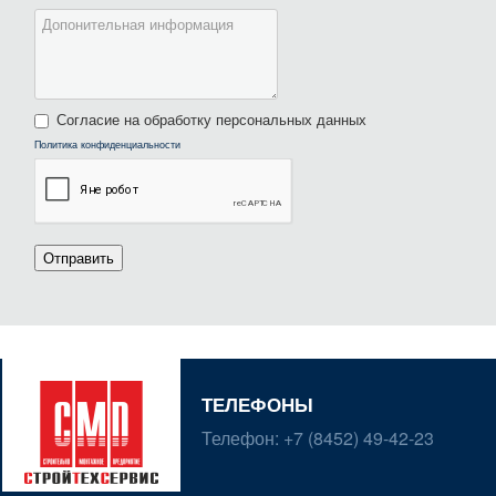
Согласие на обработку персональных данных
Политика конфиденциальности
Отправить
ТЕЛЕФОНЫ
Телефон:
+7 (8452) 49-42-23